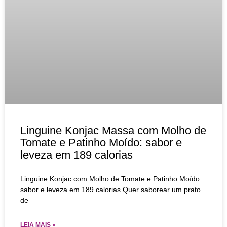
Linguine Konjac Massa com Molho de
Tomate e Patinho Moído: sabor e
leveza em 189 calorias
Linguine Konjac com Molho de Tomate e Patinho Moído:
sabor e leveza em 189 calorias Quer saborear um prato
de
LEIA MAIS »