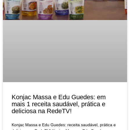
Konjac Massa e Edu Guedes: em
mais 1 receita saudável, prática e
deliciosa na RedeTV!
Konjac Massa e Edu Guedes: receita saudável, prática e