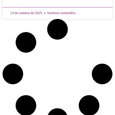
13 de outubro de 2025
Nenhum comentário