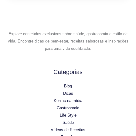
Explore conteúdos exclusivos sobre saúde, gastronomia e estilo de
vida. Encontre dicas de bem-estar, receitas saborosas e inspirações
para uma vida equilibrada.
Categorias
Blog
Dicas
Konjac na mídia
Gastronomia
Life Style
Saúde
Vídeos de Receitas