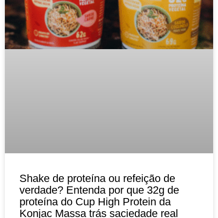
Shake de proteína ou refeição de
verdade? Entenda por que 32g de
proteína do Cup High Protein da
Konjac Massa trás saciedade real