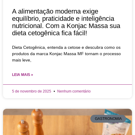
A alimentação moderna exige
equilíbrio, praticidade e inteligência
nutricional. Com a Konjac Massa sua
dieta cetogênica fica fácil!
Dieta Cetogênica, entenda a cetose e descubra como os
produtos da marca Konjac Massa MF tornam o processo
mais leve,
LEIA MAIS »
5 de novembro de 2025
Nenhum comentário
GASTRONOMIA