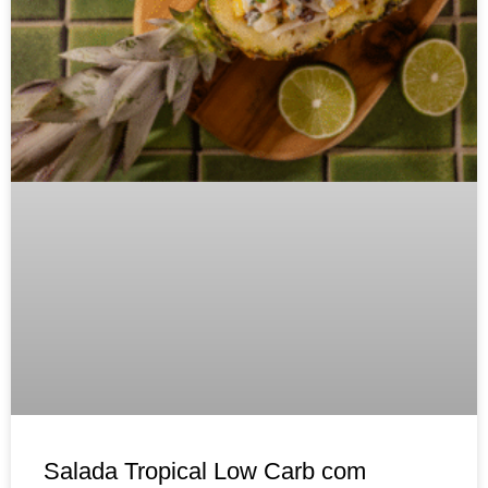
Salada Tropical Low Carb com