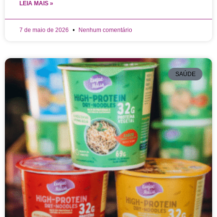
LEIA MAIS »
7 de maio de 2026
Nenhum comentário
SAÚDE