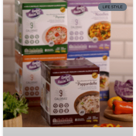
LIFE STYLE