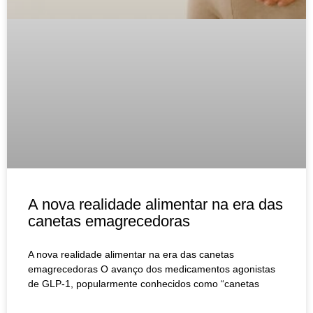
A nova realidade alimentar na era das
canetas emagrecedoras
A nova realidade alimentar na era das canetas
emagrecedoras O avanço dos medicamentos agonistas
de GLP-1, popularmente conhecidos como “canetas