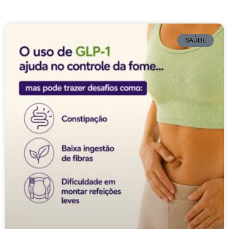
SAÚDE