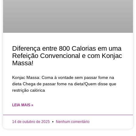
Diferença entre 800 Calorias em uma
Refeição Convencional e com Konjac
Massa!
Konjac Massa: Coma à vontade sem passar fome na
dieta Chega de passar fome na dieta!Quem disse que
restrição calórica
LEIA MAIS »
14 de outubro de 2025
Nenhum comentário