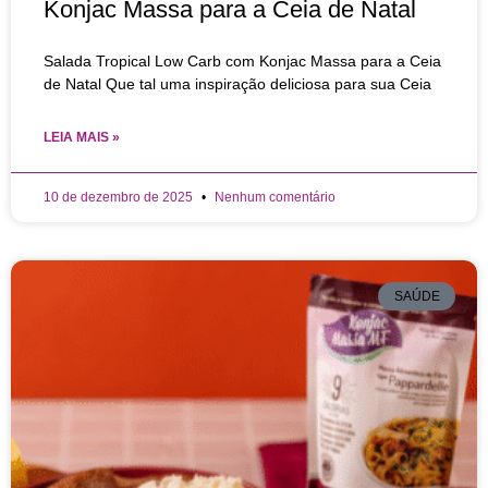
Konjac Massa para a Ceia de Natal
Salada Tropical Low Carb com Konjac Massa para a Ceia
de Natal Que tal uma inspiração deliciosa para sua Ceia
LEIA MAIS »
10 de dezembro de 2025
Nenhum comentário
SAÚDE