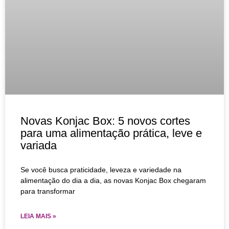
Novas Konjac Box: 5 novos cortes
para uma alimentação prática, leve e
variada
Se você busca praticidade, leveza e variedade na
alimentação do dia a dia, as novas Konjac Box chegaram
para transformar
LEIA MAIS »