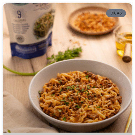
DICAS