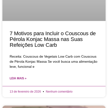
7 Motivos para Incluir o Couscous de
Pérola Konjac Massa nas Suas
Refeições Low Carb
Receita: Couscous de Vegetais Low Carb com Couscous
de Pérola Konjac Massa Se você busca uma alimentação
leve, funcional e
LEIA MAIS »
13 de fevereiro de 2026
Nenhum comentário