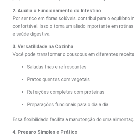
2. Auxilia o Funcionamento do Intestino
Por ser rico em fibras solúveis, contribui para o equilíbrio
confortável. Isso o torna um aliado importante em rotin
e saúde digestiva.
3. Versatilidade na Cozinha
Você pode transformar o couscous em diferentes receita
Saladas frias e refrescantes
Pratos quentes com vegetais
Refeições completas com proteínas
Preparações funcionais para o dia a dia
Essa flexibilidade facilita a manutenção de uma aliment
4. Preparo Simples e Prático