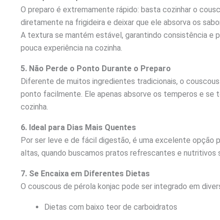
O preparo é extremamente rápido: basta cozinhar o cous
diretamente na frigideira e deixar que ele absorva os sabo
A textura se mantém estável, garantindo consistência e
pouca experiência na cozinha.
5. Não Perde o Ponto Durante o Preparo
Diferente de muitos ingredientes tradicionais, o couscou
ponto facilmente. Ele apenas absorve os temperos e se 
cozinha.
6. Ideal para Dias Mais Quentes
Por ser leve e de fácil digestão, é uma excelente opção
altas, quando buscamos pratos refrescantes e nutritivos
7. Se Encaixa em Diferentes Dietas
O couscous de pérola konjac pode ser integrado em diver
Dietas com baixo teor de carboidratos