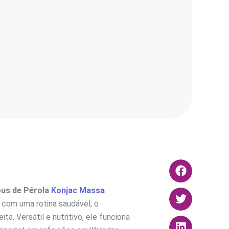
ous de Pérola
Konjac Massa
 com uma rotina saudável, o
ta. Versátil e nutritivo, ele funciona