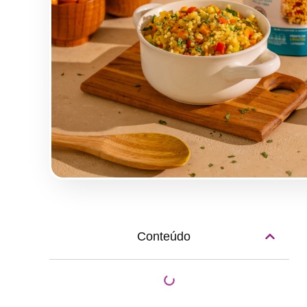
Conteúdo