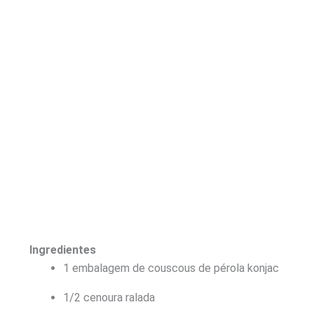
Ingredientes
1 embalagem de couscous de pérola konjac
1/2 cenoura ralada