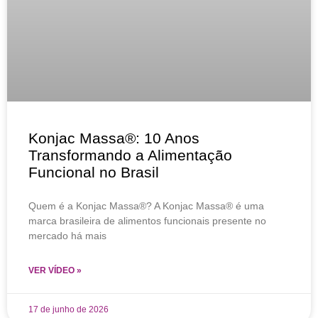
Konjac Massa®: 10 Anos
Transformando a Alimentação
Funcional no Brasil
Quem é a Konjac Massa®? A Konjac Massa® é uma
marca brasileira de alimentos funcionais presente no
mercado há mais
VER VÍDEO »
17 de junho de 2026