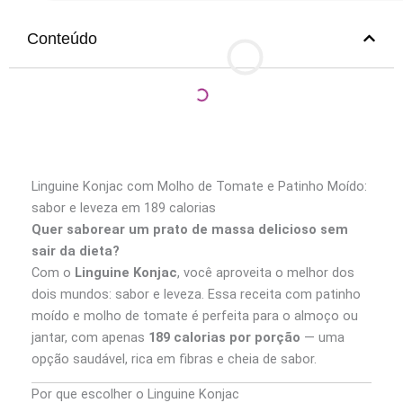
Conteúdo
Linguine Konjac com Molho de Tomate e Patinho Moído:
sabor e leveza em 189 calorias
Quer saborear um prato de massa delicioso sem
sair da dieta?
Com o
Linguine Konjac
, você aproveita o melhor dos
dois mundos: sabor e leveza. Essa receita com patinho
moído e molho de tomate é perfeita para o almoço ou
jantar, com apenas
189 calorias por porção
— uma
opção saudável, rica em fibras e cheia de sabor.
Por que escolher o Linguine Konjac