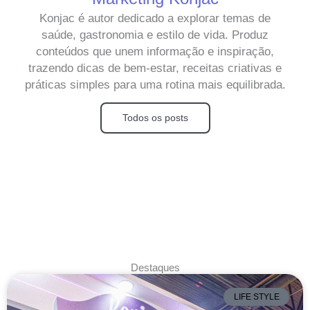
Konjac é autor dedicado a explorar temas de
saúde, gastronomia e estilo de vida. Produz
conteúdos que unem informação e inspiração,
trazendo dicas de bem-estar, receitas criativas e
práticas simples para uma rotina mais equilibrada.
Todos os posts
Destaques
LIFE STYLE