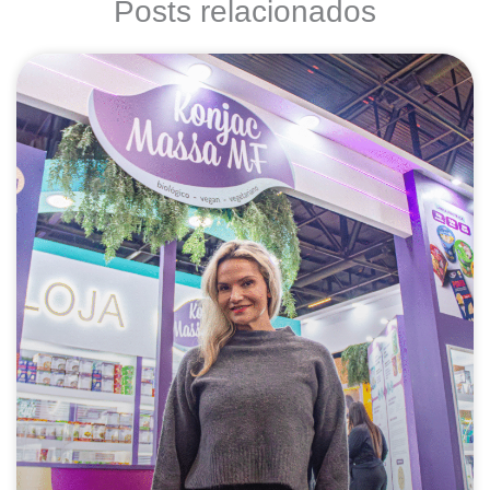
Posts relacionados