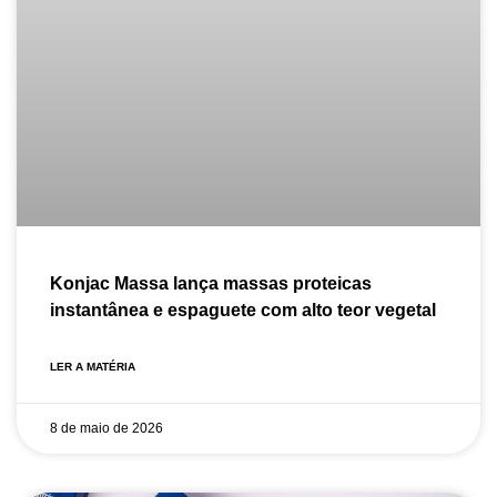
Konjac Massa lança massas proteicas
instantânea e espaguete com alto teor vegetal
LER A MATÉRIA
8 de maio de 2026