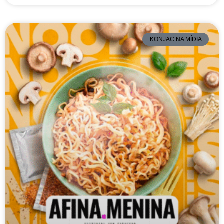
KONJAC NA MÍDIA