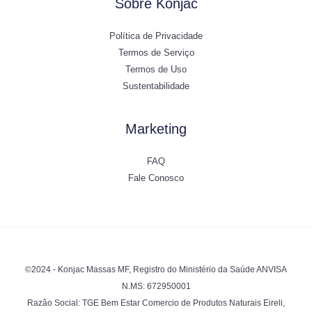
Sobre Konjac
Política de Privacidade
Termos de Serviço
Termos de Uso
Sustentabilidade
Marketing
FAQ
Fale Conosco
©2024 - Konjac Massas MF, Registro do Ministério da Saúde ANVISA
N.MS: 672950001
Razão Social: TGE Bem Estar Comercio de Produtos Naturais Eireli,