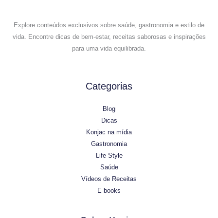
Explore conteúdos exclusivos sobre saúde, gastronomia e estilo de
vida. Encontre dicas de bem-estar, receitas saborosas e inspirações
para uma vida equilibrada.
Categorias
Blog
Dicas
Konjac na mídia
Gastronomia
Life Style
Saúde
Vídeos de Receitas
E-books