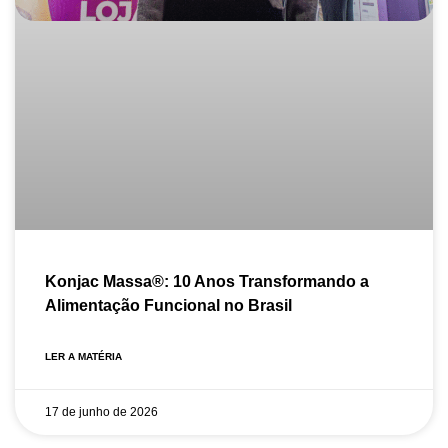
Konjac Massa®: 10 Anos Transformando a
Alimentação Funcional no Brasil
LER A MATÉRIA
17 de junho de 2026