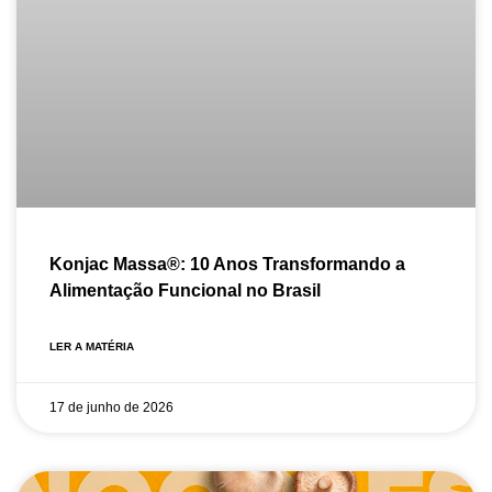
Konjac Massa®: 10 Anos Transformando a
Alimentação Funcional no Brasil
LER A MATÉRIA
17 de junho de 2026