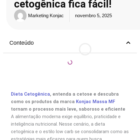
cetogênica fica fácil!
Marketing Konjac
novembro 5, 2025
Conteúdo
Dieta Cetogênica
, entenda a cetose e descubra
como os produtos da marca
Konjac Massa MF
tornam o processo mais leve, saboroso e eficiente
A alimentação moderna exige equilíbrio, praticidade e
inteligência nutricional. Nesse cenário, a dieta
cetogênica e o estilo low carb se consolidaram como as
estratégias mais eficazes para quem busca