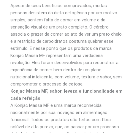
Apesar de seus benefícios comprovados, muitas
pessoas desistem da dieta cetogênica por um motivo
simples, sentem falta de comer em volume e da
sensação visual de um prato completo. O cérebro
associa o prazer de comer ao ato de ver um prato cheio,
e a restrição de carboidratos costuma quebrar esse
estímulo. É nesse ponto que os produtos da marca
Konjac Massa MF representam uma verdadeira
revolução. Eles foram desenvolvidos para reconstruir a
experiência de comer bem dentro de um plano
nutricional inteligente, com volume, textura e sabor, sem
comprometer o processo de cetose.
Konjac Massa MF, sabor, leveza e funcionalidade em
cada refeição
A Konjac Massa MF é uma marca reconhecida
nacionalmente por sua inovação em alimentação
funcional. Todos os produtos são feitos com fibra
solúvel de alta pureza, que, ao passar por um processo