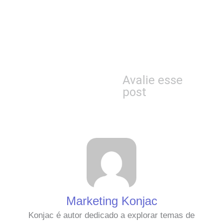
Avalie esse
post
Marketing Konjac
Konjac é autor dedicado a explorar temas de