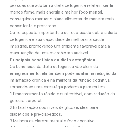
pessoas que adotam a dieta cetogênica relatam sentir
menos fome, mais energia e melhor foco mental,
conseguindo manter o plano alimentar de maneira mais
consistente e prazerosa.
Outro aspecto importante a ser destacado sobre a dieta
cetogênica é sua capacidade de melhorar a saúde
intestinal, promovendo um ambiente favorável para a
manutenção de uma microbiota saudável.
Principais benefícios da dieta cetogênica
Os benefícios da dieta cetogênica vão além do
emagrecimento, ela também pode auxiliar na redução da
inflamação crônica e na melhora da função cognitiva,
tornando-se uma estratégia poderosa para muitos.
1.Emagrecimento rápido e sustentável, com redução da
gordura corporal.
2.Estabilização dos níveis de glicose, ideal para
diabéticos e pré-diabéticos.
3.Melhora da clareza mental e foco cognitivo.