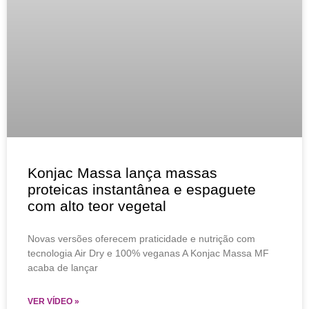
Konjac Massa lança massas
proteicas instantânea e espaguete
com alto teor vegetal
Novas versões oferecem praticidade e nutrição com
tecnologia Air Dry e 100% veganas A Konjac Massa MF
acaba de lançar
VER VÍDEO »