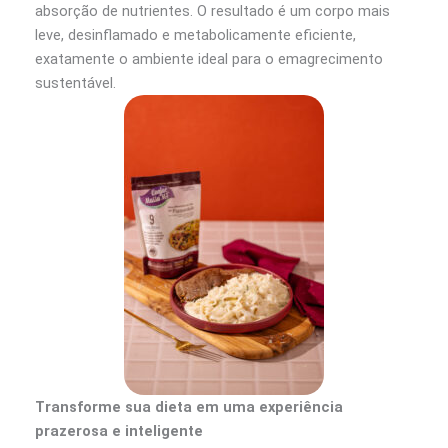
absorção de nutrientes. O resultado é um corpo mais
leve, desinflamado e metabolicamente eficiente,
exatamente o ambiente ideal para o emagrecimento
sustentável.
Transforme sua dieta em uma experiência
prazerosa e inteligente