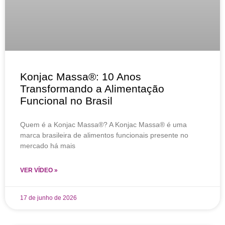
Konjac Massa®: 10 Anos
Transformando a Alimentação
Funcional no Brasil
Quem é a Konjac Massa®? A Konjac Massa® é uma
marca brasileira de alimentos funcionais presente no
mercado há mais
VER VÍDEO »
17 de junho de 2026