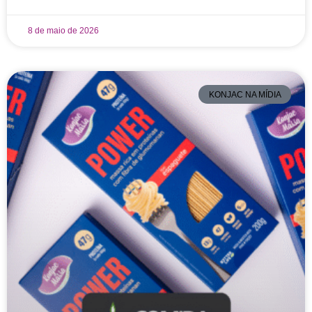
8 de maio de 2026
KONJAC NA MÍDIA