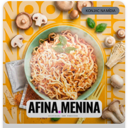
KONJAC NA MÍDIA