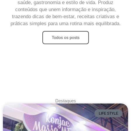
saúde, gastronomia e estilo de vida. Produz
conteúdos que unem informação e inspiração,
trazendo dicas de bem-estar, receitas criativas e
práticas simples para uma rotina mais equilibrada.
Todos os posts
Destaques
LIFE STYLE