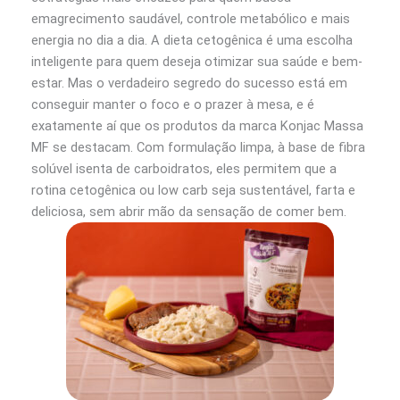
emagrecimento saudável, controle metabólico e mais
energia no dia a dia. A dieta cetogênica é uma escolha
inteligente para quem deseja otimizar sua saúde e bem-
estar. Mas o verdadeiro segredo do sucesso está em
conseguir manter o foco e o prazer à mesa, e é
exatamente aí que os produtos da marca Konjac Massa
MF se destacam. Com formulação limpa, à base de fibra
solúvel isenta de carboidratos, eles permitem que a
rotina cetogênica ou low carb seja sustentável, farta e
deliciosa, sem abrir mão da sensação de comer bem.