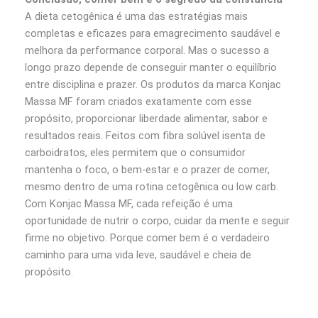
A dieta cetogênica é uma das estratégias mais
completas e eficazes para emagrecimento saudável e
melhora da performance corporal. Mas o sucesso a
longo prazo depende de conseguir manter o equilíbrio
entre disciplina e prazer. Os produtos da marca Konjac
Massa MF foram criados exatamente com esse
propósito, proporcionar liberdade alimentar, sabor e
resultados reais. Feitos com fibra solúvel isenta de
carboidratos, eles permitem que o consumidor
mantenha o foco, o bem-estar e o prazer de comer,
mesmo dentro de uma rotina cetogênica ou low carb.
Com Konjac Massa MF, cada refeição é uma
oportunidade de nutrir o corpo, cuidar da mente e seguir
firme no objetivo. Porque comer bem é o verdadeiro
caminho para uma vida leve, saudável e cheia de
propósito.