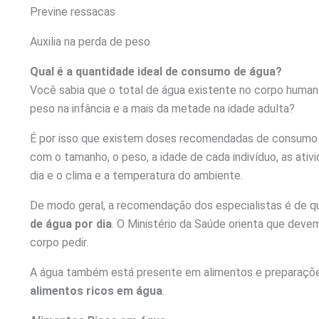
Previne ressacas
Auxilia na perda de peso
Qual é a quantidade ideal de consumo de água?
Você sabia que o total de água existente no corpo human
peso na infância e a mais da metade na idade adulta?
É por isso que existem doses recomendadas de consumo 
com o tamanho, o peso, a idade de cada indivíduo, as ativi
dia e o clima e a temperatura do ambiente.
De modo geral, a recomendação dos especialistas é de qu
de água por dia
. O Ministério da Saúde orienta que dev
corpo pedir.
A água também está presente em alimentos e preparações c
alimentos ricos em água
.