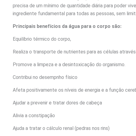
precisa de um mínimo de quantidade diária para poder viv
ingrediente fundamental para todas as pessoas, sem limit
Principais benefícios da água para o corpo são:
Equilíbrio térmico do corpo,
Realiza o transporte de nutrientes para as células atravé
Promove a limpeza e a desintoxicação do organismo.
Contribui no desempnho físico
Afeta positivamente os níveis de energia e a função cere
Ajudar a prevenir e tratar dores de cabeça
Alivia a constipação
Ajuda a tratar o cálculo renal (pedras nos rins)