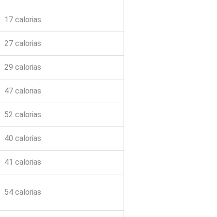
17 calorias
27 calorias
29 calorias
47 calorias
52 calorias
40 calorias
41 calorias
54 calorias