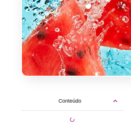
Conteúdo