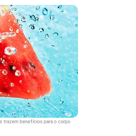
 e trazem benefícios para o corpo