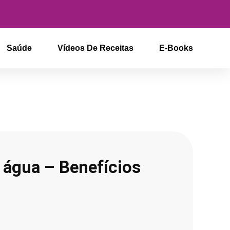
Saúde
Vídeos De Receitas
E-Books
 água – Benefícios