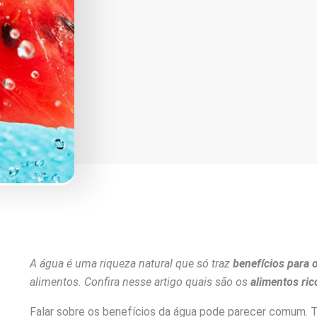
A água é uma riqueza natural que só traz
benefícios para 
alimentos. Confira nesse artigo quais são os
alimentos ri
Falar sobre os benefícios da água pode parecer comum.