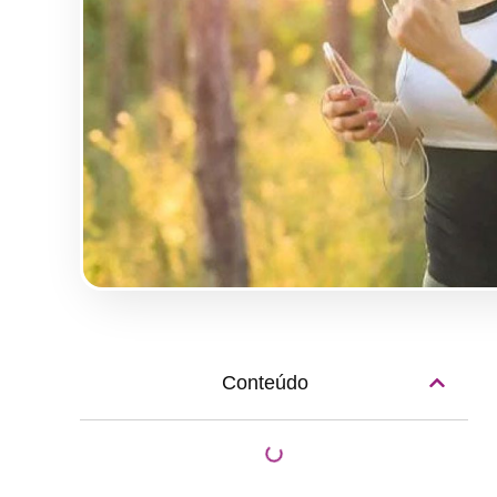
Conteúdo