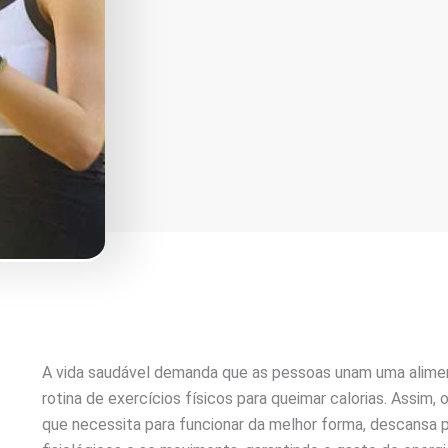
A vida saudável demanda que as pessoas unam uma alime
rotina de exercícios físicos para queimar calorias. Assim,
que necessita para funcionar da melhor forma, descansa 