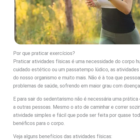
Por que praticar exercícios?
Praticar atividades físicas é uma necessidade do corpo 
cuidado estético ou um passatempo lúdico, as atividade
do nosso organismo e muito mais. Não é à toa que pessoa
problemas de saúde, sofrendo em maior grau com doença
E para sair do sedentarismo não é necessária uma prática
a outras pessoas. Mesmo o ato de caminhar e correr sozi
atividade simples e fácil que pode ser feita por quase t
benéficos para o corpo.
Veja alguns benefícios das atividades físicas: