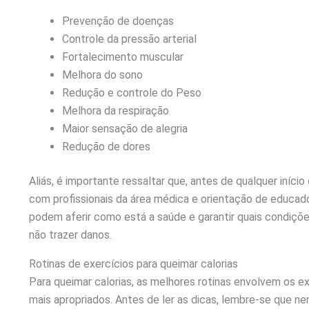
Prevenção de doenças
Controle da pressão arterial
Fortalecimento muscular
Melhora do sono
Redução e controle do Peso
Melhora da respiração
Maior sensação de alegria
Redução de dores
Aliás, é importante ressaltar que, antes de qualquer início
com profissionais da área médica e orientação de educado
podem aferir como está a saúde e garantir quais condiçõe
não trazer danos.
Rotinas de exercícios para queimar calorias
Para queimar calorias, as melhores rotinas envolvem os e
mais apropriados. Antes de ler as dicas, lembre-se que ne