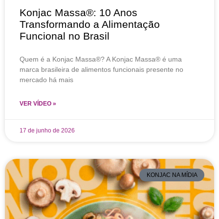
Konjac Massa®: 10 Anos
Transformando a Alimentação
Funcional no Brasil
Quem é a Konjac Massa®? A Konjac Massa® é uma
marca brasileira de alimentos funcionais presente no
mercado há mais
VER VÍDEO »
17 de junho de 2026
KONJAC NA MÍDIA