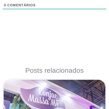
0
COMENTÁRIOS
Posts relacionados