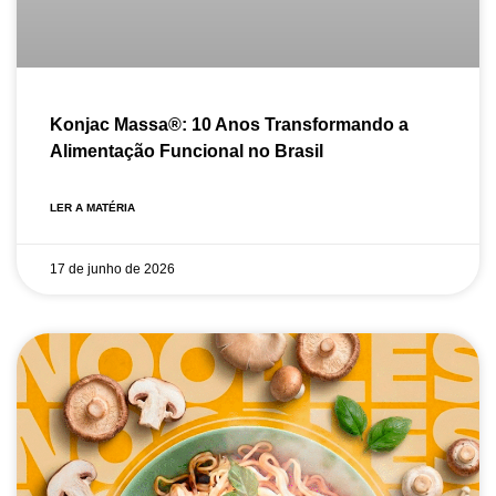
Konjac Massa®: 10 Anos Transformando a
Alimentação Funcional no Brasil
LER A MATÉRIA
17 de junho de 2026