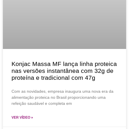
Konjac Massa MF lança linha proteica
nas versões instantânea com 32g de
proteína e tradicional com 47g
Com as novidades, empresa inaugura uma nova era da
alimentação proteica no Brasil proporcionando uma
refeição saudável e completa em
VER VÍDEO »