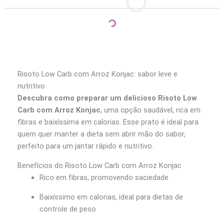
Risoto Low Carb com Arroz Konjac: sabor leve e
nutritivo
Descubra como preparar um delicioso Risoto Low
Carb com Arroz Konjac
, uma opção saudável, rica em
fibras e baixíssima em calorias. Esse prato é ideal para
quem quer manter a dieta sem abrir mão do sabor,
perfeito para um jantar rápido e nutritivo.
Benefícios do Risoto Low Carb com Arroz Konjac
Rico em fibras, promovendo saciedade
Baixíssimo em calorias, ideal para dietas de
controle de peso