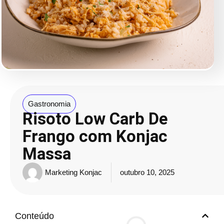
Gastronomia
Risoto Low Carb De
Frango com Konjac
Massa
Marketing Konjac
outubro 10, 2025
Conteúdo