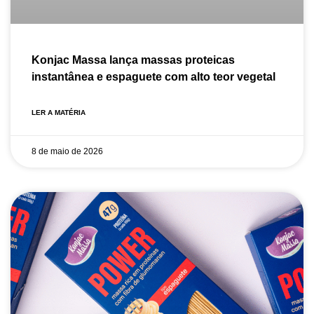
Konjac Massa lança massas proteicas
instantânea e espaguete com alto teor vegetal
LER A MATÉRIA
8 de maio de 2026