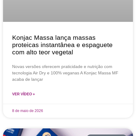
Konjac Massa lança massas
proteicas instantânea e espaguete
com alto teor vegetal
Novas versões oferecem praticidade e nutrição com
tecnologia Air Dry e 100% veganas A Konjac Massa MF
acaba de lançar
VER VÍDEO »
8 de maio de 2026