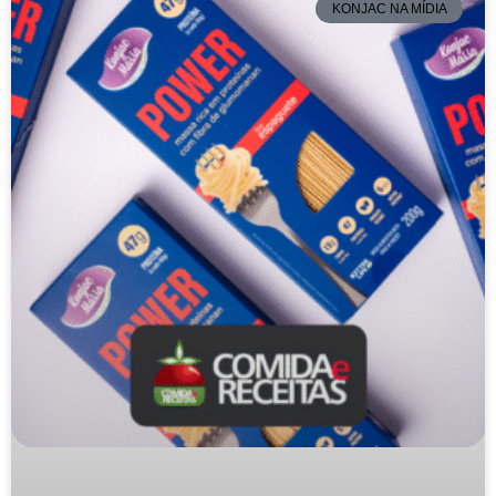
KONJAC NA MÍDIA