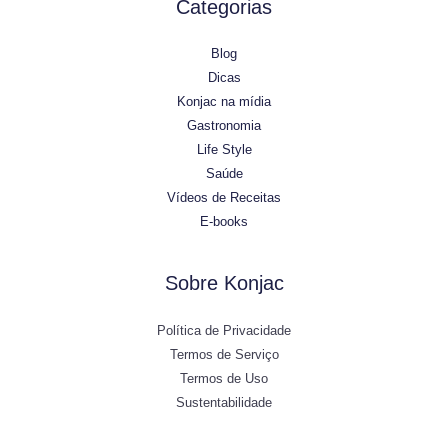
Categorias
Blog
Dicas
Konjac na mídia
Gastronomia
Life Style
Saúde
Vídeos de Receitas
E-books
Sobre Konjac
Política de Privacidade
Termos de Serviço
Termos de Uso
Sustentabilidade