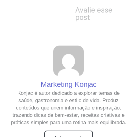
Avalie esse
post
Marketing Konjac
Konjac é autor dedicado a explorar temas de
saúde, gastronomia e estilo de vida. Produz
conteúdos que unem informação e inspiração,
trazendo dicas de bem-estar, receitas criativas e
práticas simples para uma rotina mais equilibrada.