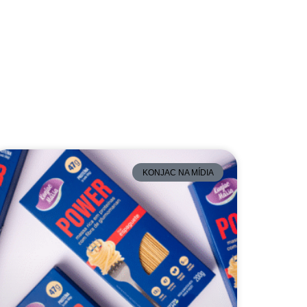
KONJAC NA MÍDIA