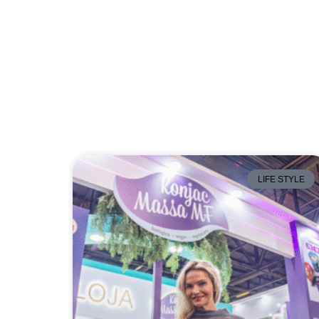
LIFE STYLE