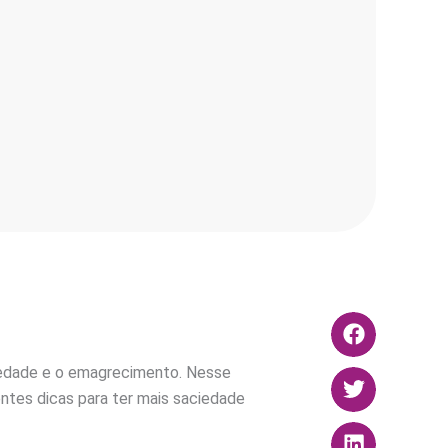
ciedade e o emagrecimento. Nesse
entes dicas para ter mais saciedade