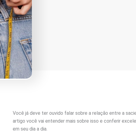
Você já deve ter ouvido falar sobre a relação entre a sa
artigo você vai entender mais sobre isso e conferir excel
em seu dia a dia.