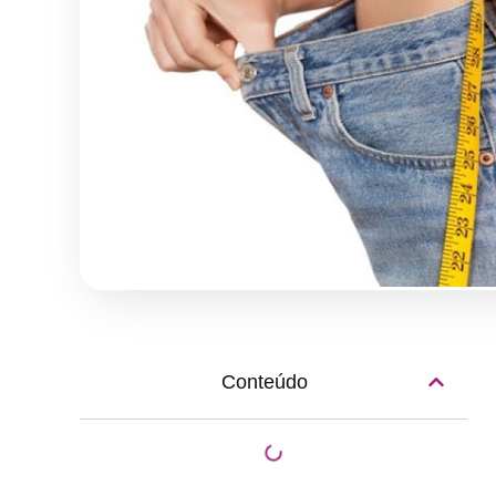
Conteúdo