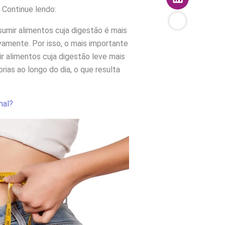
 Continue lendo:
umir alimentos cuja digestão é mais
vamente. Por isso, o mais importante
 alimentos cuja digestão leve mais
rias ao longo do dia, o que resulta
mal?