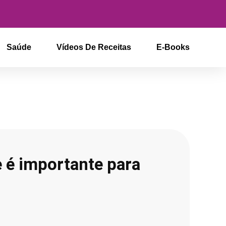
Saúde
Vídeos De Receitas
E-Books
 é importante para