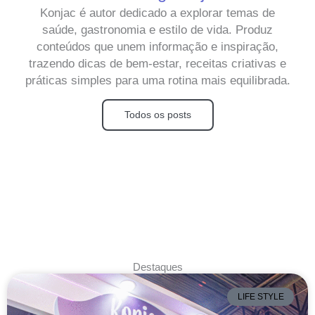
Konjac é autor dedicado a explorar temas de
saúde, gastronomia e estilo de vida. Produz
conteúdos que unem informação e inspiração,
trazendo dicas de bem-estar, receitas criativas e
práticas simples para uma rotina mais equilibrada.
Todos os posts
Destaques
LIFE STYLE