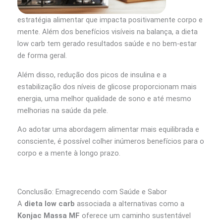
estratégia alimentar que impacta positivamente corpo e
mente.
Além dos benefícios visíveis na balança, a dieta
low carb tem gerado resultados saúde e no bem-estar
de forma geral.
Além disso, redução dos picos de insulina e a
estabilização dos níveis de glicose proporcionam mais
energia, uma melhor qualidade de sono e até mesmo
melhorias na saúde da pele.
Ao adotar uma abordagem alimentar mais equilibrada e
consciente, é possível colher inúmeros benefícios para o
corpo e a mente à longo prazo.
Conclusão: Emagrecendo com Saúde e Sabor
A
dieta low carb
associada a alternativas como a
Konjac Massa MF
oferece um caminho sustentável