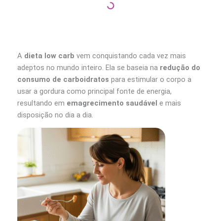
A
dieta low carb
vem conquistando cada vez mais
adeptos no mundo inteiro. Ela se baseia na
redução do
consumo de carboidratos
para estimular o corpo a
usar a gordura como principal fonte de energia,
resultando em
emagrecimento saudável
e mais
disposição no dia a dia.