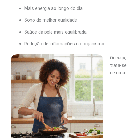
Mais energia ao longo do dia
Sono de melhor qualidade
Saúde da pele mais equilibrada
Redução de inflamações no organismo
Ou seja,
trata-se
de uma