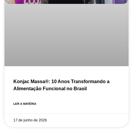
Konjac Massa®: 10 Anos Transformando a
Alimentação Funcional no Brasil
LER A MATÉRIA
17 de junho de 2026