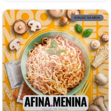
KONJAC NA MÍDIA