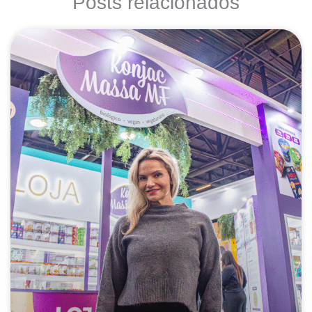
Posts relacionados