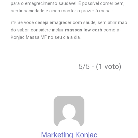
para o emagrecimento saudável. É possível comer bem,
sentir saciedade e ainda manter o prazer à mesa.
👉 Se você deseja emagrecer com saúde, sem abrir mão
do sabor, considere incluir
massas low carb
como a
Konjac Massa MF no seu dia a dia.
5/5 - (1 voto)
Marketing Konjac