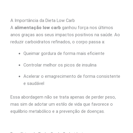
A Importância da Dieta Low Carb
A
alimentação low carb
ganhou força nos últimos
anos graças aos seus impactos positivos na saúde. Ao
reduzir carboidratos refinados, o corpo passa a:
Queimar gordura de forma mais eficiente
Controlar melhor os picos de insulina
Acelerar o emagrecimento de forma consistente
e saudável
Essa abordagem não se trata apenas de perder peso,
mas sim de adotar um estilo de vida que favorece o
equilíbrio metabólico e a prevenção de doenças.