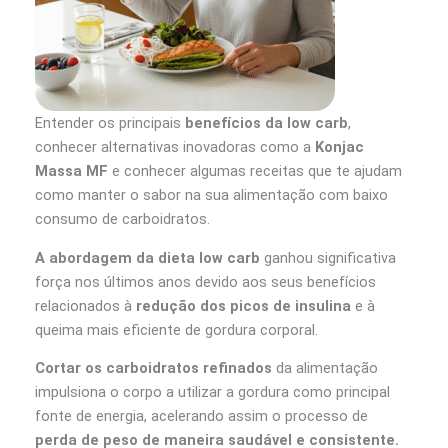
Entender os principais
benefícios da low carb
,
conhecer alternativas inovadoras como a
Konjac
Massa MF
e conhecer algumas receitas que te ajudam
como manter o sabor na sua alimentação com baixo
consumo de carboidratos.
A abordagem da dieta low carb
ganhou significativa
força nos últimos anos devido aos seus benefícios
relacionados à
redução dos picos de insulina
e à
queima mais eficiente de gordura corporal.
Cortar os carboidratos refinados
da alimentação
impulsiona o corpo a utilizar a gordura como principal
fonte de energia, acelerando assim o processo de
perda de peso de maneira saudável e consistente.