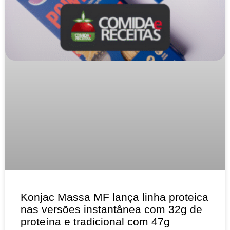
Konjac Massa MF lança linha proteica
nas versões instantânea com 32g de
proteína e tradicional com 47g