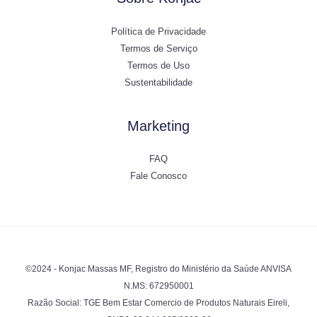
Política de Privacidade
Termos de Serviço
Termos de Uso
Sustentabilidade
Marketing
FAQ
Fale Conosco
©2024 - Konjac Massas MF, Registro do Ministério da Saúde ANVISA
N.MS: 672950001
Razão Social: TGE Bem Estar Comercio de Produtos Naturais Eireli,