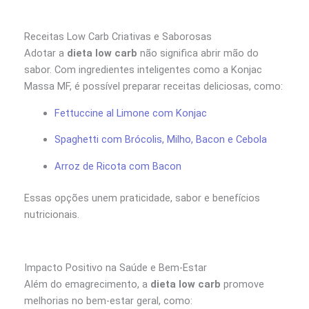
Receitas Low Carb Criativas e Saborosas
Adotar a
dieta low carb
não significa abrir mão do
sabor. Com ingredientes inteligentes como a Konjac
Massa MF, é possível preparar receitas deliciosas, como:
Fettuccine al Limone com Konjac
Spaghetti com Brócolis, Milho, Bacon e Cebola
Arroz de Ricota com Bacon
Essas opções unem praticidade, sabor e benefícios
nutricionais.
Impacto Positivo na Saúde e Bem-Estar
Além do emagrecimento, a
dieta low carb
promove
melhorias no bem-estar geral, como: