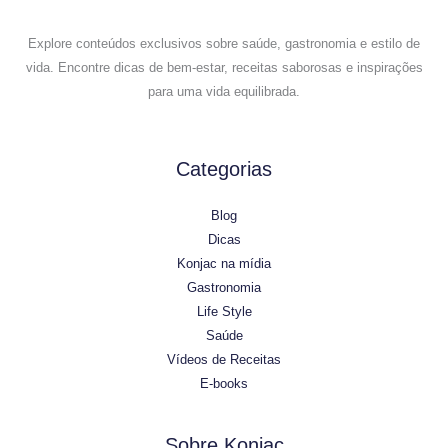
Explore conteúdos exclusivos sobre saúde, gastronomia e estilo de
vida. Encontre dicas de bem-estar, receitas saborosas e inspirações
para uma vida equilibrada.
Categorias
Blog
Dicas
Konjac na mídia
Gastronomia
Life Style
Saúde
Vídeos de Receitas
E-books
Sobre Konjac