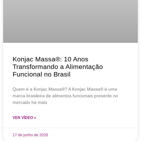
Konjac Massa®: 10 Anos
Transformando a Alimentação
Funcional no Brasil
Quem é a Konjac Massa®? A Konjac Massa® é uma
marca brasileira de alimentos funcionais presente no
mercado há mais
VER VÍDEO »
17 de junho de 2026