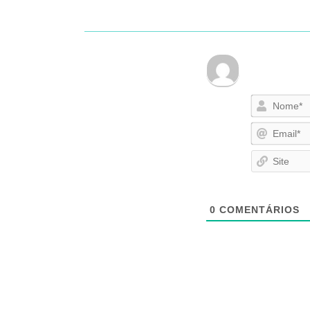
0
COMENTÁRIOS