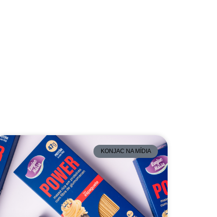
KONJAC NA MÍDIA