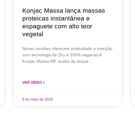
Konjac Massa lança massas
proteicas instantânea e
espaguete com alto teor
vegetal
Novas versões oferecem praticidade e nutrição
com tecnologia Air Dry e 100% veganas A
Konjac Massa MF acaba de lançar
VER VÍDEO »
8 de maio de 2026