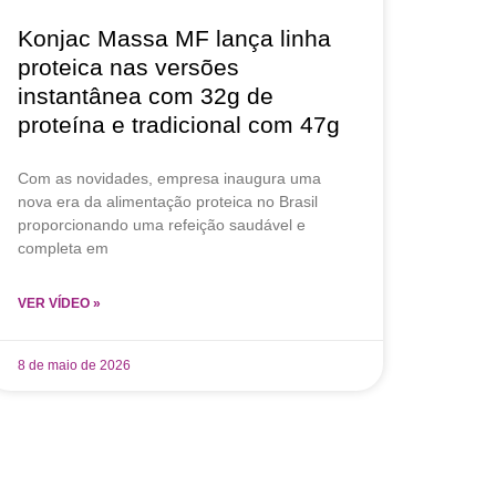
Konjac Massa MF lança linha
proteica nas versões
instantânea com 32g de
proteína e tradicional com 47g
Com as novidades, empresa inaugura uma
nova era da alimentação proteica no Brasil
proporcionando uma refeição saudável e
completa em
VER VÍDEO »
8 de maio de 2026