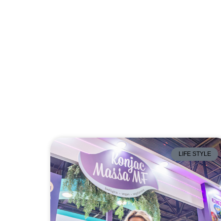
LIFE STYLE