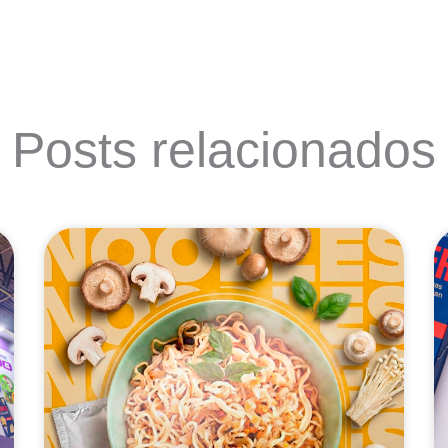
Posts relacionados