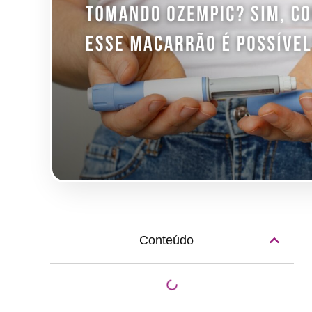
Conteúdo