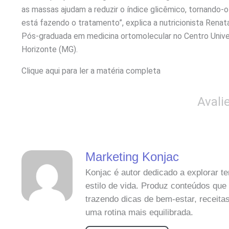
as massas ajudam a reduzir o índice glicêmico, tornando
está fazendo o tratamento”, explica a nutricionista Renat
Pós-graduada em medicina ortomolecular no Centro Unive
Horizonte (MG).
Clique aqui para ler a matéria completa
Avali
Marketing Konjac
Konjac é autor dedicado a explorar 
estilo de vida. Produz conteúdos que
trazendo dicas de bem-estar, receitas
uma rotina mais equilibrada.