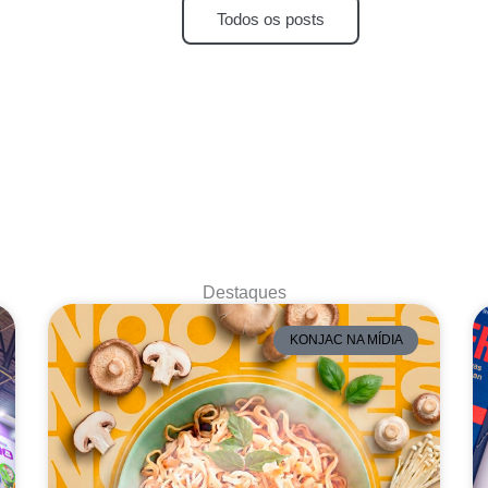
Todos os posts
Destaques
KONJAC NA MÍDIA