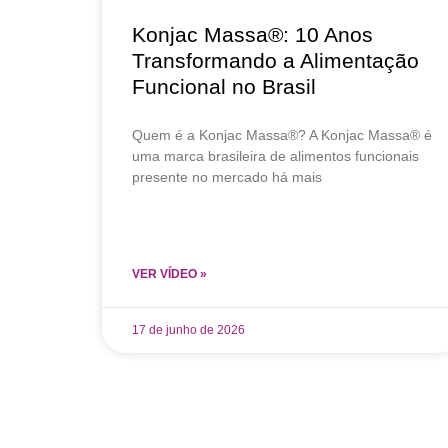
Konjac Massa®: 10 Anos
Transformando a Alimentação
Funcional no Brasil
Quem é a Konjac Massa®? A Konjac Massa® é
uma marca brasileira de alimentos funcionais
presente no mercado há mais
VER VÍDEO »
17 de junho de 2026