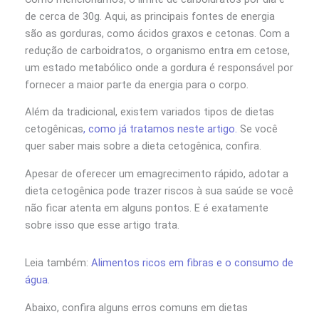
de cerca de 30g. Aqui, as principais fontes de energia
são as gorduras, como ácidos graxos e cetonas. Com a
redução de carboidratos, o organismo entra em cetose,
um estado metabólico onde a gordura é responsável por
fornecer a maior parte da energia para o corpo.
Além da tradicional, existem variados tipos de dietas
cetogênicas
, como já tratamos neste artigo.
Se você
quer saber mais sobre a dieta cetogênica, confira.
Apesar de oferecer um emagrecimento rápido, adotar a
dieta cetogênica pode trazer riscos à sua saúde se você
não ficar atenta em alguns pontos. E é exatamente
sobre isso que esse artigo trata.
Leia também:
Alimentos ricos em fibras e o consumo de
água.
Abaixo, confira alguns erros comuns em dietas