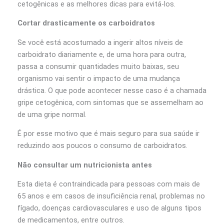
cetogênicas e as melhores dicas para evitá-los.
Cortar drasticamente os carboidratos
Se você está acostumado a ingerir altos níveis de
carboidrato diariamente e, de uma hora para outra,
passa a consumir quantidades muito baixas, seu
organismo vai sentir o impacto de uma mudança
drástica. O que pode acontecer nesse caso é a chamada
gripe cetogênica, com sintomas que se assemelham ao
de uma gripe normal.
É por esse motivo que é mais seguro para sua saúde ir
reduzindo aos poucos o consumo de carboidratos.
Não consultar um nutricionista antes
Esta dieta é contraindicada para pessoas com mais de
65 anos e em casos de insuficiência renal, problemas no
fígado, doenças cardiovasculares e uso de alguns tipos
de medicamentos, entre outros.