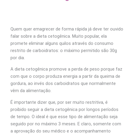
Quem quer emagrecer de forma rápida já deve ter ouvido
falar sobre a dieta cetogênica. Muito popular, ela
promete eliminar alguns quilos através do consumo
restrito de carboidratos: o máximo permitido são 30g
por dia.
A dieta cetogênica promove a perda de peso porque faz
com que o corpo produza energia a partir da queima de
gordura, ao invés dos carboidratos que normalmente
vêm da alimentação.
É importante dizer que, por ser muito restritiva, é
proibido seguir a dieta cetogênica por longos períodos
de tempo. O ideal é que esse tipo de alimentação seja
seguido por no máximo 3 meses. E claro, somente com
a aprovação do seu médico e o acompanhamento