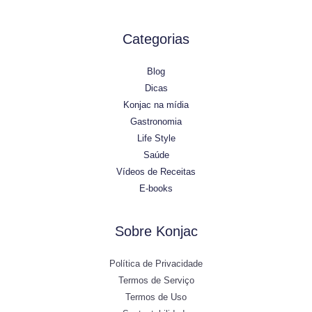
Categorias
Blog
Dicas
Konjac na mídia
Gastronomia
Life Style
Saúde
Vídeos de Receitas
E-books
Sobre Konjac
Política de Privacidade
Termos de Serviço
Termos de Uso