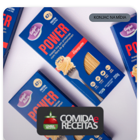
KONJAC NA MÍDIA