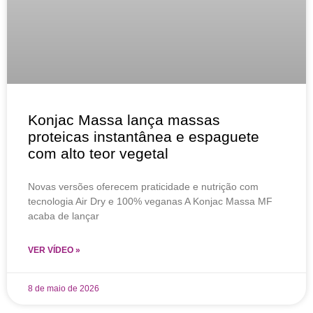
Konjac Massa lança massas
proteicas instantânea e espaguete
com alto teor vegetal
Novas versões oferecem praticidade e nutrição com
tecnologia Air Dry e 100% veganas A Konjac Massa MF
acaba de lançar
VER VÍDEO »
8 de maio de 2026