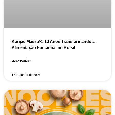
Konjac Massa®: 10 Anos Transformando a
Alimentação Funcional no Brasil
LER A MATÉRIA
17 de junho de 2026