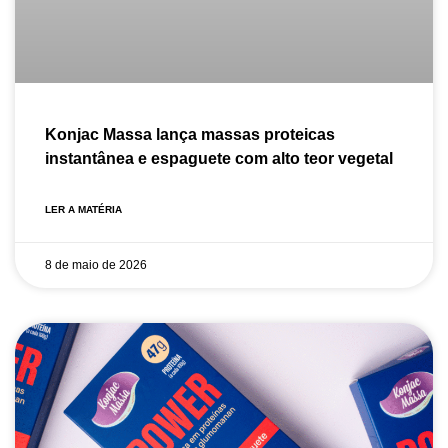
Konjac Massa lança massas proteicas
instantânea e espaguete com alto teor vegetal
LER A MATÉRIA
8 de maio de 2026