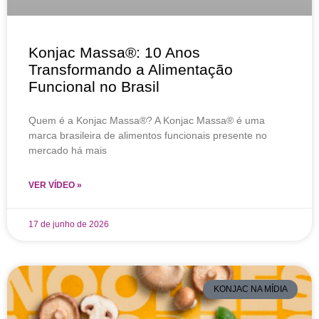
Konjac Massa®: 10 Anos
Transformando a Alimentação
Funcional no Brasil
Quem é a Konjac Massa®? A Konjac Massa® é uma
marca brasileira de alimentos funcionais presente no
mercado há mais
VER VÍDEO »
17 de junho de 2026
KONJAC NA MÍDIA