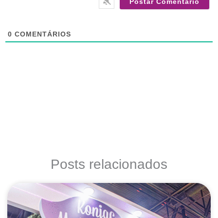
0
COMENTÁRIOS
Posts relacionados