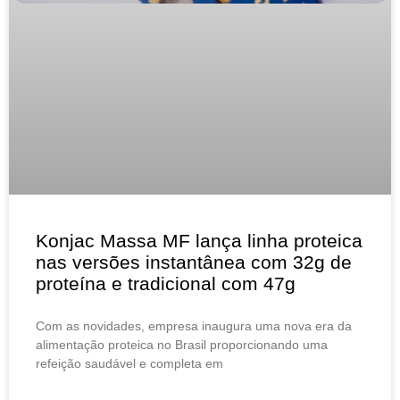
Konjac Massa MF lança linha proteica
nas versões instantânea com 32g de
proteína e tradicional com 47g
Com as novidades, empresa inaugura uma nova era da
alimentação proteica no Brasil proporcionando uma
refeição saudável e completa em