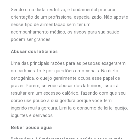
Sendo uma dieta restritiva, é fundamental procurar
orientação de um profissional especializado. Não aposte
nesse tipo de alimentação sem ter um
acompanhamento médico, os riscos para sua saúde
podem ser grandes.
Abusar dos laticínios
Uma das principais razões para as pessoas exagerarem
no carboidrato é por questões emocionais. Na dieta
cetogênica, o queijo geralmente ocupa esse papel de
prazer. Porém, se você abusar dos laticínios, isso irá
resultar em um excesso calórico, fazendo com que seu
corpo use pouco a sua gordura porque você tem
ingerido muita gordura. Limita o consumo de leite, queijo,
iogurtes e derivados.
Beber pouca água