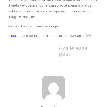
à dieta cetogênica. Com Konjac você prepara pratos
saborosos, nutritivos e com apenas 9 calorias a cada
100g. Demais, né?
Pensou low carb, pensou Konjac.
Clique aqui
e conheça a linha de produtos Konjac MF.
Avalie esse
post