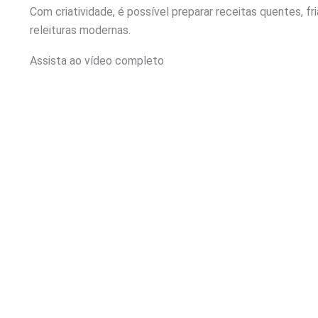
Com criatividade, é possível preparar receitas quentes, fri
releituras modernas.
Assista ao vídeo completo