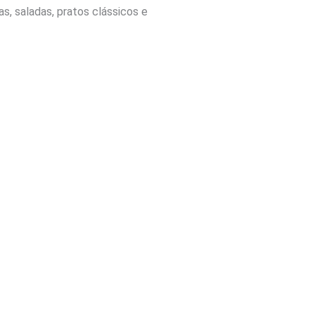
as, saladas, pratos clássicos e