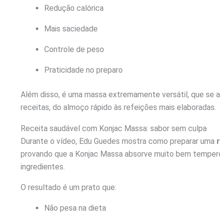
Redução calórica
Mais saciedade
Controle de peso
Praticidade no preparo
Além disso, é uma massa extremamente versátil, que se a
receitas, do almoço rápido às refeições mais elaboradas.
Receita saudável com Konjac Massa: sabor sem culpa
Durante o vídeo, Edu Guedes mostra como preparar uma
provando que a Konjac Massa absorve muito bem temper
ingredientes.
O resultado é um prato que:
Não pesa na dieta