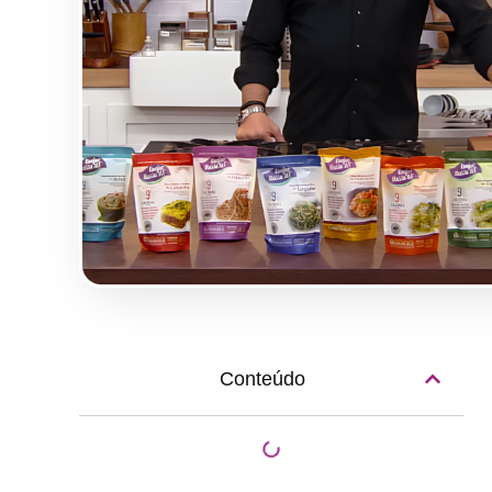
Conteúdo