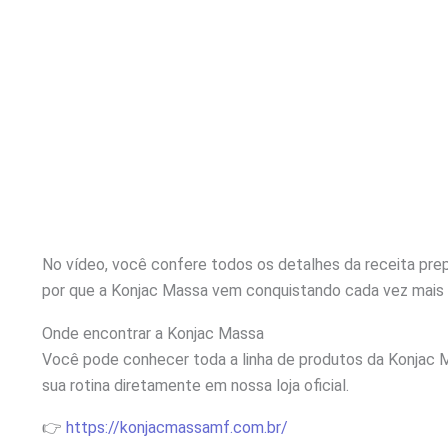
No vídeo, você confere todos os detalhes da receita pr
por que a Konjac Massa vem conquistando cada vez mais e
Onde encontrar a Konjac Massa
Você pode conhecer toda a linha de produtos da Konjac M
sua rotina diretamente em nossa loja oficial.
👉
https://konjacmassamf.com.br/