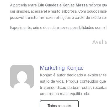
A parceria entre
Edu Guedes e Konjac Massa
reforça qu
ser simples, acessível e muito saborosa. Com poucos ingr
possível transformar suas refeições e cuidar da saúde se
Experimente, crie e descubra novas possibilidades com a
Avali
Marketing Konjac
Konjac é autor dedicado a explorar 
estilo de vida. Produz conteúdos que
trazendo dicas de bem-estar, receitas
uma rotina mais equilibrada.
Todos os posts