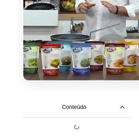
Conteúdo