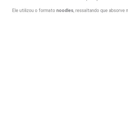
Ele utilizou o formato
noodles
, ressaltando que absorve 