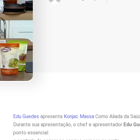
Edu Guedes
apresenta
Konjac Massa
Como Aliada da Saú
Durante sua apresentação, o chef e apresentador
Edu Gu
ponto essencial: