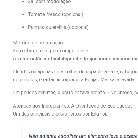
Sal com moderação
Tomate fresco (opcional)
Palmito ou ervilha (opcional)
Método de preparação
Edu reforçou um ponto importante:
o valor calórico final depende do que você adiciona ao
Ele utilizou apenas uma colher de sopa de azeite, refogou
cogumelos, e então incorporou a Konjac Massa já lavada.
Em poucos minutos, o prato estava pronto — volumoso, co
Atenção aos Ingredientes: A Orientação de Edu Guedes
Um dos principais alertas feitos por Edu foi:
Não adianta escolher um alimento leve e exage