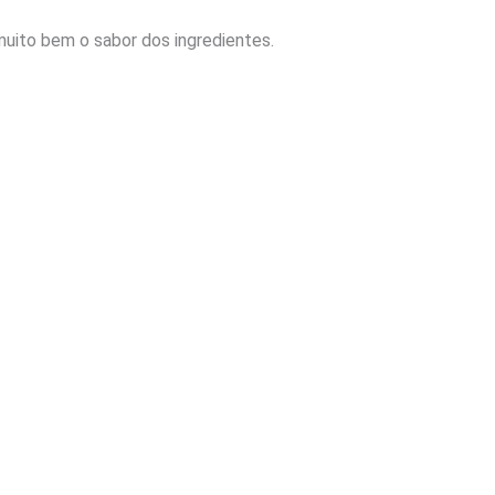
muito bem o sabor dos ingredientes.