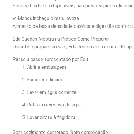
Sem carboidratos disponíveis, não provoca picos glicêmic
✔ Menos inchaço e mais leveza
Alimento de baixa densidade calórica e digestão confortá
Edu Guedes Mostra na Prática Como Preparar
Durante o preparo ao vivo, Edu demonstrou como a Konjac 
Passo a passo apresentado por Edu
Abrir a embalagem.
Escorrer o líquido.
Lavar em água corrente.
Retirar o excesso de água.
Levar direto à frigideira.
Sem cozimento demorado. Sem complicação.