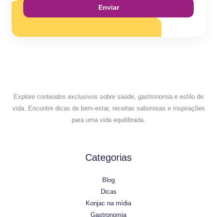
Enviar
Explore conteúdos exclusivos sobre saúde, gastronomia e estilo de
vida. Encontre dicas de bem-estar, receitas saborosas e inspirações
para uma vida equilibrada.
Categorias
Blog
Dicas
Konjac na mídia
Gastronomia