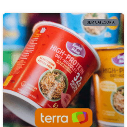
SEM CATEGORIA