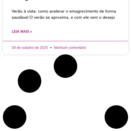
Verão à vista: como acelerar o emagrecimento de forma
saudável O verão se aproxima, e com ele vem o desejo
LEIA MAIS »
30 de outubro de 2025
Nenhum comentário