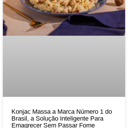
Konjac Massa a Marca Número 1 do
Brasil, a Solução Inteligente Para
Emagrecer Sem Passar Fome