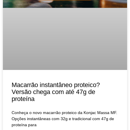
Macarrão instantâneo proteico?
Versão chega com até 47g de
proteína
Conheça o novo macarrão proteico da Konjac Massa MF.
Opções instantâneas com 32g e tradicional com 47g de
proteína para