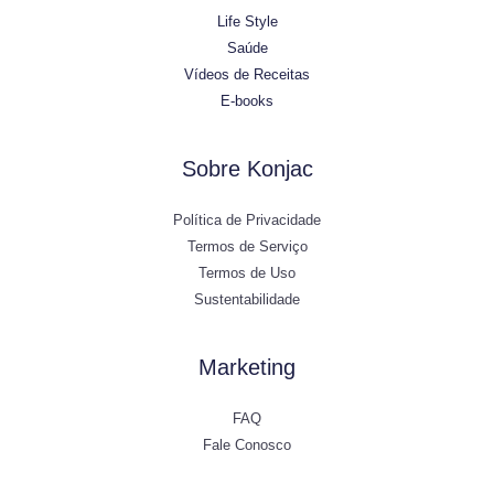
Life Style
Saúde
Vídeos de Receitas
E-books
Sobre Konjac
Política de Privacidade
Termos de Serviço
Termos de Uso
Sustentabilidade
Marketing
FAQ
Fale Conosco