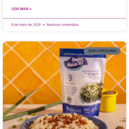
LEIA MAIS »
8 de maio de 2026
Nenhum comentário
SEM CATEGORIA