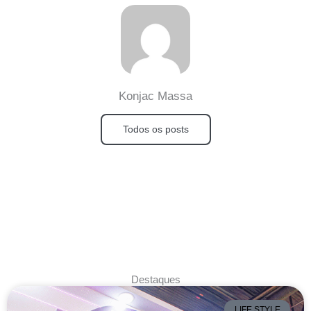
Konjac Massa
Todos os posts
Destaques
LIFE STYLE