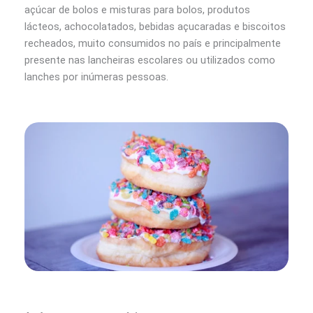
açúcar de bolos e misturas para bolos, produtos
lácteos, achocolatados, bebidas açucaradas e biscoitos
recheados, muito consumidos no país e principalmente
presente nas lancheiras escolares ou utilizados como
lanches por inúmeras pessoas.