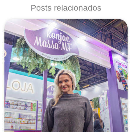
Posts relacionados