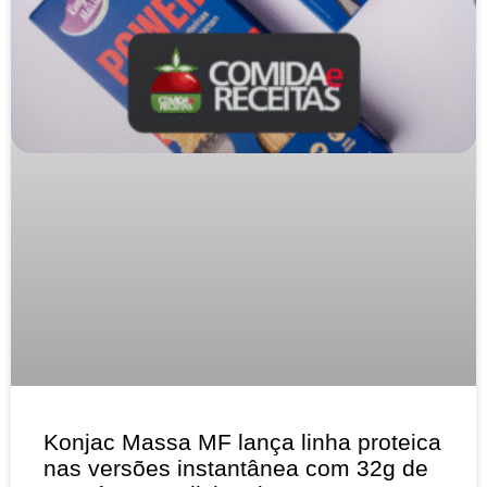
Konjac Massa MF lança linha proteica
nas versões instantânea com 32g de