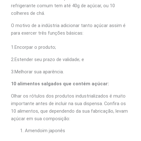
refrigerante comum tem até 40g de açúcar, ou 10
colheres de chá.
O motivo de a indústria adicionar tanto açúcar assim é
para exercer três funções básicas:
1.Encorpar o produto;
2.Estender seu prazo de validade; e
3.Melhorar sua aparência.
10 alimentos salgados que contém açúcar:
Olhar os rótulos dos produtos industrializados é muito
importante antes de incluir na sua dispensa. Confira os
10 alimentos, que dependendo da sua fabricação, levam
açúcar em sua composição:
Amendoim japonês