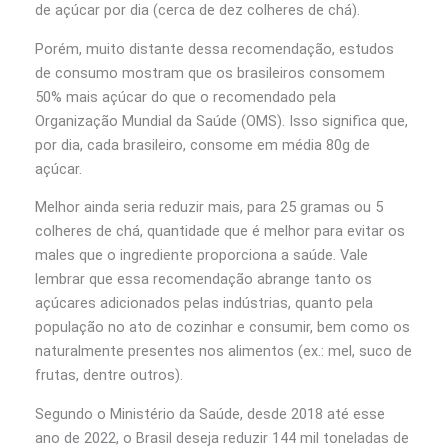
de açúcar por dia (cerca de dez colheres de chá).
Porém, muito distante dessa recomendação, estudos
de consumo mostram que os brasileiros consomem
50% mais açúcar do que o recomendado pela
Organização Mundial da Saúde (OMS). Isso significa que,
por dia, cada brasileiro, consome em média 80g de
açúcar.
Melhor ainda seria reduzir mais, para
25 gramas ou 5
colheres de chá, quantidade que é melhor para evitar os
males que o ingrediente proporciona a saúde. Vale
lembrar que essa recomendação abrange tanto os
açúcares adicionados pelas indústrias, quanto pela
população no ato de cozinhar e consumir, bem como os
naturalmente presentes nos alimentos (ex.: mel, suco de
frutas, dentre outros).
Segundo o Ministério da Saúde, desde 2018 até esse
ano de 2022, o Brasil deseja reduzir 144 mil toneladas de