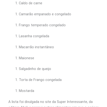
Caldo de carne
Camarão empanado e congelado
Frango temperado congelado
Lasanha congelada
Macarrão instantâneo
Maionese
Salgadinho de queijo
Torta de Frango congelada
Mostarda
A lista foi divulgada no site da Super Interessante, da