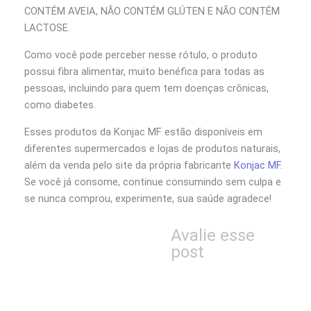
CONTÉM AVEIA, NÃO CONTÉM GLÚTEN E NÃO CONTÉM
LACTOSE.
Como você pode perceber nesse rótulo, o produto
possui fibra alimentar, muito benéfica para todas as
pessoas, incluindo para quem tem doenças crônicas,
como diabetes.
Esses produtos da Konjac MF estão disponíveis em
diferentes supermercados e lojas de produtos naturais,
além da venda pelo site da própria fabricante
Konjac MF.
Se você já consome, continue consumindo sem culpa e
se nunca comprou, experimente, sua saúde agradece!
Avalie esse
post