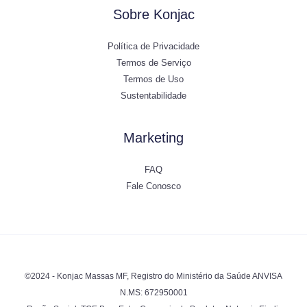
Sobre Konjac
Política de Privacidade
Termos de Serviço
Termos de Uso
Sustentabilidade
Marketing
FAQ
Fale Conosco
©2024 - Konjac Massas MF, Registro do Ministério da Saúde ANVISA
N.MS: 672950001