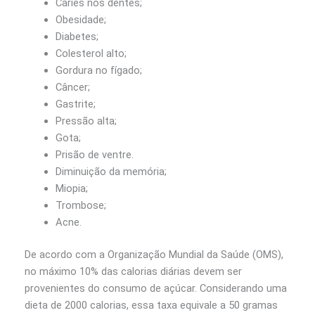
Cáries nos dentes;
Obesidade;
Diabetes;
Colesterol alto;
Gordura no fígado;
Câncer;
Gastrite;
Pressão alta;
Gota;
Prisão de ventre.
Diminuição da memória;
Miopia;
Trombose;
Acne.
De acordo com a Organização Mundial da Saúde (OMS),
no máximo 10% das calorias diárias devem ser
provenientes do consumo de açúcar. Considerando uma
dieta de 2000 calorias, essa taxa equivale a 50 gramas