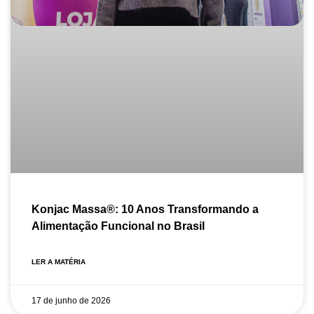
Konjac Massa®: 10 Anos Transformando a
Alimentação Funcional no Brasil
LER A MATÉRIA
17 de junho de 2026