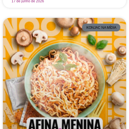
17 de junho de 2026
KONJAC NA MÍDIA