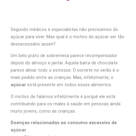
Segundo médicos e especialistas não precisamos do
açúcar para viver. Mas qual é o motivo do açúcar ser tão
desnecessário assim?
Um belo prato de sobremesa parece recompensador
depois do almoço e jantar. Aquela barra de chocolate
parece aliviar todo o estresse. O sorvete no verão é o
mais pedido entre as crianças. Mas, infelizmente, o
açúcar
está presente em todos esses alimentos.
O motivo de falamos infelizmente é porquê ele está
contribuindo para os males à saúde em pessoas ainda
muito jovens, como as crianças.
Doenças relacionadas ao consumo excessivo de
açúcar