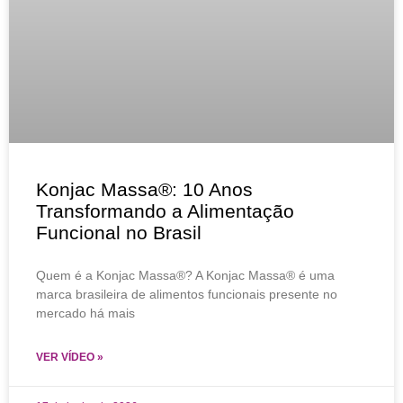
Konjac Massa®: 10 Anos
Transformando a Alimentação
Funcional no Brasil
Quem é a Konjac Massa®? A Konjac Massa® é uma
marca brasileira de alimentos funcionais presente no
mercado há mais
VER VÍDEO »