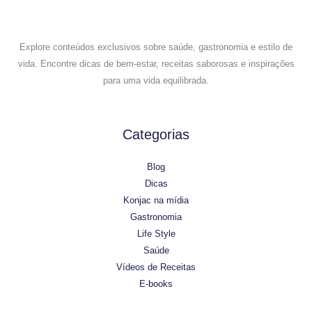
Explore conteúdos exclusivos sobre saúde, gastronomia e estilo de
vida. Encontre dicas de bem-estar, receitas saborosas e inspirações
para uma vida equilibrada.
Categorias
Blog
Dicas
Konjac na mídia
Gastronomia
Life Style
Saúde
Vídeos de Receitas
E-books